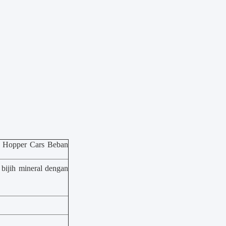
e Hopper Cars Beban
 bijih mineral dengan