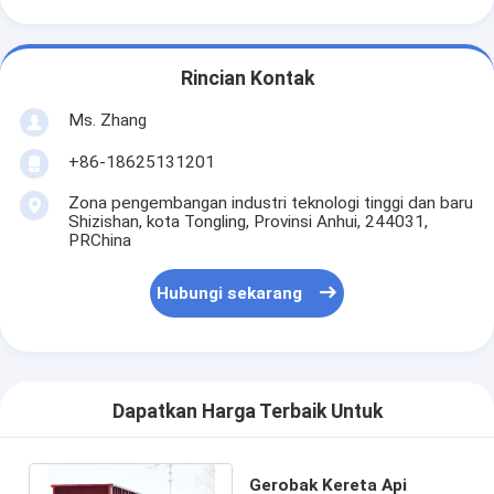
Rincian Kontak
Ms. Zhang
+86-18625131201
Zona pengembangan industri teknologi tinggi dan baru
Shizishan, kota Tongling, Provinsi Anhui, 244031,
PRChina
Hubungi sekarang
Dapatkan Harga Terbaik Untuk
Gerobak Kereta Api