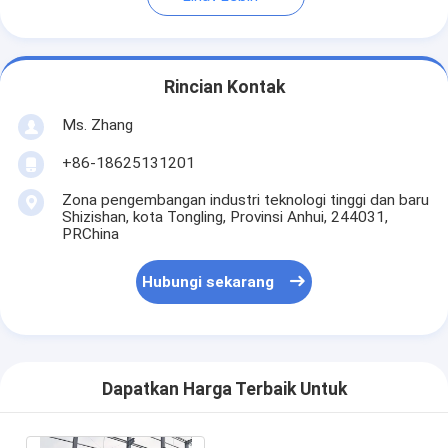
Rincian Kontak
Ms. Zhang
+86-18625131201
Zona pengembangan industri teknologi tinggi dan baru
Shizishan, kota Tongling, Provinsi Anhui, 244031,
PRChina
Hubungi sekarang
Dapatkan Harga Terbaik Untuk