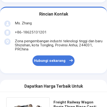
Rincian Kontak
Ms. Zhang
+86-18625131201
Zona pengembangan industri teknologi tinggi dan baru
Shizishan, kota Tongling, Provinsi Anhui, 244031,
PRChina
Hubungi sekarang
Dapatkan Harga Terbaik Untuk
Freight Railway Wagon
Bogie Three Piece Casting