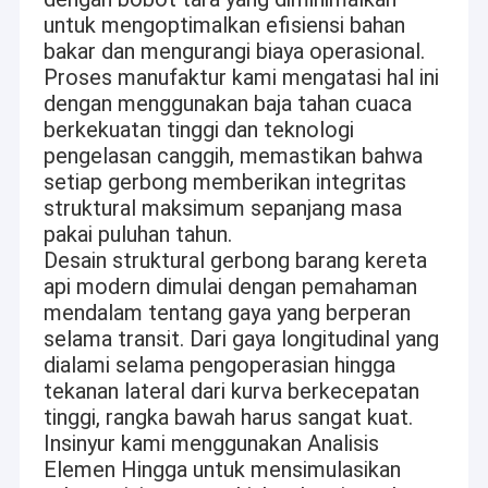
untuk mengoptimalkan efisiensi bahan
bakar dan mengurangi biaya operasional.
Proses manufaktur kami mengatasi hal ini
dengan menggunakan baja tahan cuaca
berkekuatan tinggi dan teknologi
pengelasan canggih, memastikan bahwa
setiap gerbong memberikan integritas
struktural maksimum sepanjang masa
pakai puluhan tahun.
Desain struktural gerbong barang kereta
api modern dimulai dengan pemahaman
mendalam tentang gaya yang berperan
selama transit. Dari gaya longitudinal yang
dialami selama pengoperasian hingga
tekanan lateral dari kurva berkecepatan
tinggi, rangka bawah harus sangat kuat.
Insinyur kami menggunakan Analisis
Elemen Hingga untuk mensimulasikan