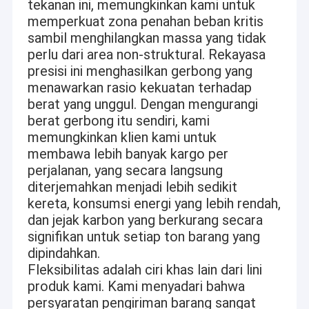
tekanan ini, memungkinkan kami untuk
memperkuat zona penahan beban kritis
sambil menghilangkan massa yang tidak
perlu dari area non-struktural. Rekayasa
presisi ini menghasilkan gerbong yang
menawarkan rasio kekuatan terhadap
berat yang unggul. Dengan mengurangi
berat gerbong itu sendiri, kami
memungkinkan klien kami untuk
membawa lebih banyak kargo per
perjalanan, yang secara langsung
diterjemahkan menjadi lebih sedikit
kereta, konsumsi energi yang lebih rendah,
dan jejak karbon yang berkurang secara
signifikan untuk setiap ton barang yang
dipindahkan.
Fleksibilitas adalah ciri khas lain dari lini
produk kami. Kami menyadari bahwa
persyaratan pengiriman barang sangat