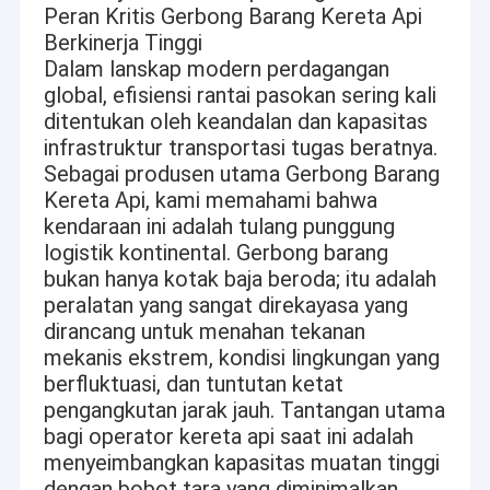
Peran Kritis Gerbong Barang Kereta Api
Berkinerja Tinggi
Dalam lanskap modern perdagangan
global, efisiensi rantai pasokan sering kali
ditentukan oleh keandalan dan kapasitas
infrastruktur transportasi tugas beratnya.
Sebagai produsen utama Gerbong Barang
Kereta Api, kami memahami bahwa
kendaraan ini adalah tulang punggung
logistik kontinental. Gerbong barang
bukan hanya kotak baja beroda; itu adalah
peralatan yang sangat direkayasa yang
dirancang untuk menahan tekanan
mekanis ekstrem, kondisi lingkungan yang
berfluktuasi, dan tuntutan ketat
pengangkutan jarak jauh. Tantangan utama
bagi operator kereta api saat ini adalah
menyeimbangkan kapasitas muatan tinggi
dengan bobot tara yang diminimalkan