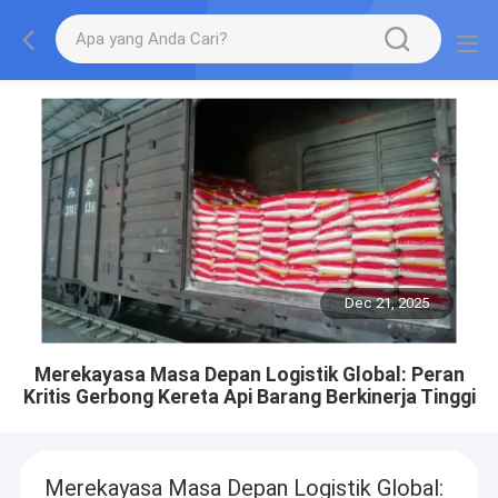
Dec 21, 2025
Merekayasa Masa Depan Logistik Global: Peran
Kritis Gerbong Kereta Api Barang Berkinerja Tinggi
Merekayasa Masa Depan Logistik Global: